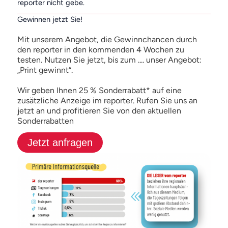
reporter nicht gebe.
Gewinnen jetzt Sie!
Mit unserem Angebot, die Gewinnchancen durch
den reporter in den kommenden 4 Wochen zu
testen. Nutzen Sie jetzt, bis zum .... unser Angebot:
„Print gewinnt“.
Wir geben Ihnen 25 % Sonderrabatt* auf eine
zusätzliche Anzeige im reporter. Rufen Sie uns an
jetzt an und profitieren Sie von den aktuellen
Sonderrabatten
Jetzt anfragen