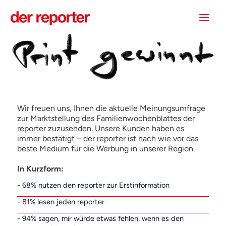
Zum
Inhalt
springen
Wir freuen uns, Ihnen die aktuelle Meinungsumfrage
zur Marktstellung des Familienwochenblattes der
reporter zuzusenden. Unsere Kunden haben es
immer bestätigt – der reporter ist nach wie vor das
beste Medium für die Werbung in unserer Region.
In Kurzform:
- 68% nutzen den reporter zur Erstinformation
- 81% lesen jeden reporter
- 94% sagen, mir würde etwas fehlen, wenn es den