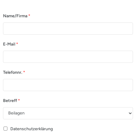
Name/Firma
*
E-Mail
*
Telefonnr.
*
Betreff
*
Datenschutzerklärung