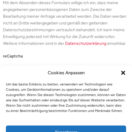
Mit dem Absenden dieses Formulars willige ich ein, dass meine
angegebenen personenbezogenen Daten zum Zwecke der
Bearbeitung meiner Anfrage verarbeitet werden. Die Daten werden
nicht an Dritte weitergegeben und gemäß den geltenden
Datenschutzbestimmungen vertraulich behandelt. Ich kann meine
Einwilligung jederzeit mit Wirkung für die Zukunft widerrufen.
Weitere Informationen sind in der
Datenschutzerklärung
einsehbar.
reCaptcha
Cookies Anpassen
Um das beste Erlebnis zu bieten, verwenden wir Technologien wie
Cookies, um Geräteinformationen zu speichern und/oder darauf
zuzugreifen. Wenn Sie diesen Technologien zustimmen, können wir Daten
wie das Surfverhalten oder eindeutige IDs auf dieser Website verarbeiten.
Wenn Sie nicht zustimmen oder Ihre Zustimmung widerrufen, kann dies
Absenden
zu einer Beeinträchtigung bestimmter Funktionen und Merkmale führen.